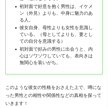
初対面で好意を抱く男性は、イケメ
ン（外見）よりも、中身に魅力のあ
る人。
彼女自身、母性よりも女性を意識し
ている。（母としてよりも、妻とし
ての自分を意識する）
初対面で好みの男性に出会うと、内
心はソワソワしていても、表向きは
無関心を装いがち。
このような彼女の性格をおさえた上で、噂にな
った男性との相性や関係性などの真相を探って
いきます！