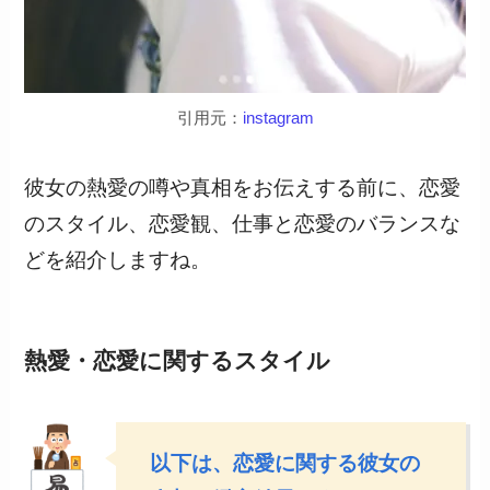
引用元：
instagram
彼女の熱愛の噂や真相をお伝えする前に、恋愛
のスタイル、恋愛観、仕事と恋愛のバランスな
どを紹介しますね。
熱愛・恋愛に関するスタイル
以下は、恋愛に関する彼女の