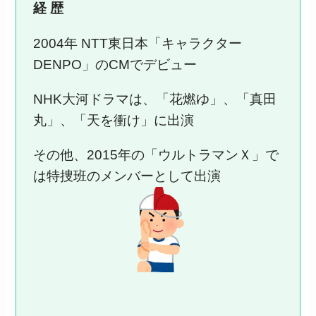
経 歴
2004年 NTT東日本「キャラクター
DENPO」のCMでデビュー
NHK大河ドラマは、「花燃ゆ」、「真田
丸」、「天を衝け」に出演
その他、2015年の「ウルトラマンＸ」で
は特捜班のメンバーとして出演