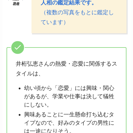
人相の鑑定結果です。
（複数の写真をもとに鑑定し
ています）
井桁弘恵さんの熱愛・恋愛に関係するス
タイルは、
幼い頃から「恋愛」には興味・関心
があるが、学業や仕事は決して犠牲
にしない。
興味あることに一生懸命打ち込むタ
イプなので、好みのタイプの男性に
は一途になりそう。