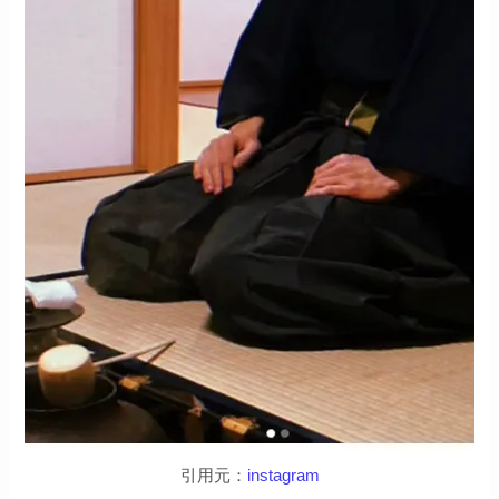
引用元：
instagram