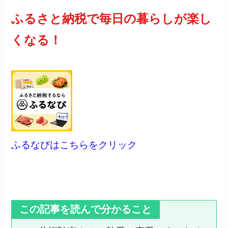
ふるさと納税で毎日の暮らしが楽し
くなる！
ふるなびはこちらをクリック
この記事を読んで分かること