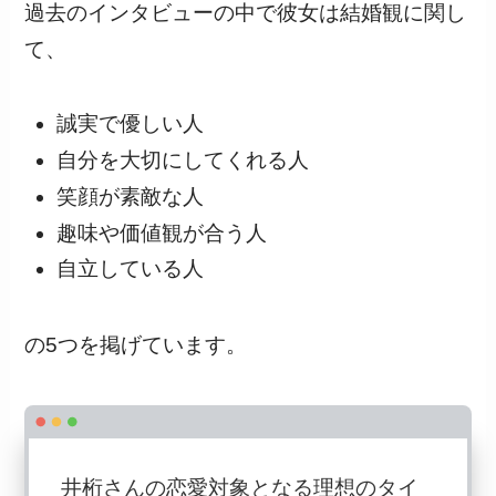
過去のインタビューの中で彼女は結婚観に関し
て、
誠実で優しい人
自分を大切にしてくれる人
笑顔が素敵な人
趣味や価値観が合う人
自立している人
の5つを掲げています。
井桁さんの恋愛対象となる理想のタイ