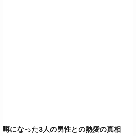
噂になった3人の男性との熱愛の真相