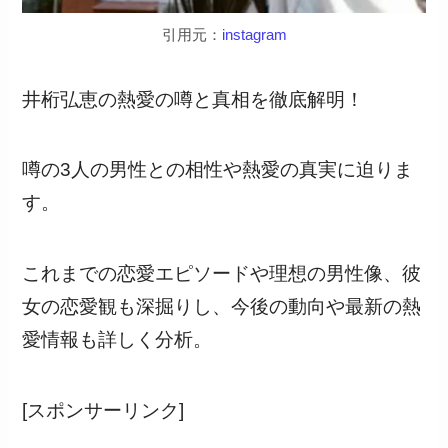
引用元：
instagram
井桁弘恵の熱愛の噂と真相を徹底解明！
噂の3人の男性との相性や熱愛の真実に迫りま
す。
これまでの恋愛エピソードや理想の男性像、彼
女の恋愛観も深掘りし、今後の動向や最新の熱
愛情報も詳しく分析。
[スポンサーリンク]