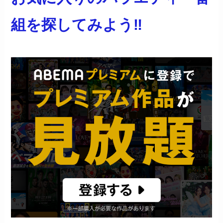
組を探してみよう‼