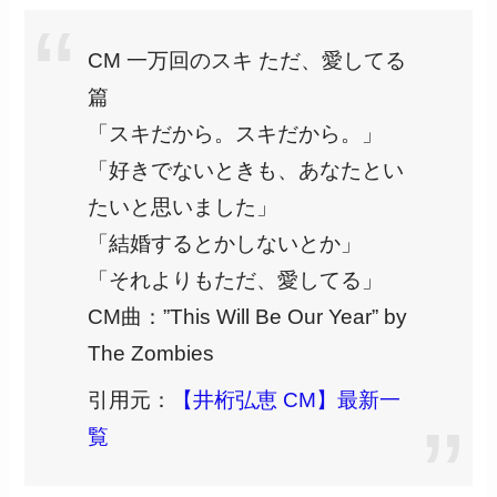
CM 一万回のスキ ただ、愛してる
篇
「スキだから。スキだから。」
「好きでないときも、あなたとい
たいと思いました」
「結婚するとかしないとか」
「それよりもただ、愛してる」
CM曲：”This Will Be Our Year” by
The Zombies
引用元：
【井桁弘恵 CM】最新一
覧