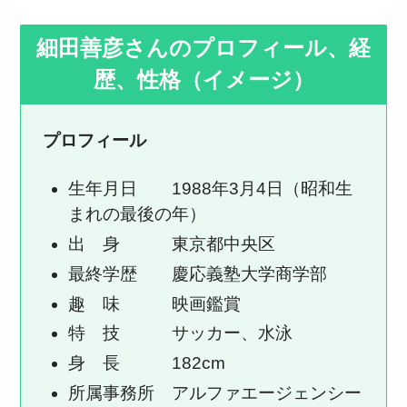
細田善彦さんのプロフィール、経
歴、性格（イメージ）
プロフィール
生年月日 1988年3月4日（昭和生
まれの最後の年）
出 身 東京都中央区
最終学歴 慶応義塾大学商学部
趣 味 映画鑑賞
特 技 サッカー、水泳
身 長 182cm
所属事務所 アルファエージェンシー