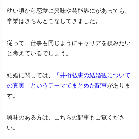
幼い頃から恋愛に興味や芸能界にがあっても、
学業はきちんとこなしてきました。
従って、仕事も同じようにキャリアを積みたい
と考えているでしょう。
結婚に関しては、
「井桁弘恵の結婚観について
の真実」というテーマでまとめた記事
がありま
す。
興味のある方は、こちらの記事もご覧くださ
い。