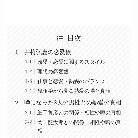
目次
井桁弘恵の恋愛観
熱愛・恋愛に関するスタイル
理想の恋愛観
仕事と恋愛・熱愛のバランス
観相学から見る熱愛の噂と真相
噂になった3人の男性との熱愛の真相
細田善彦との関係・相性や噂の真相
岡田龍太郎との関係・相性や噂の真
相