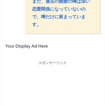
まだ、過去の熱愛の噂は深い
恋愛関係になっていないの
で、噂だけに留まっていま
す。
Your Display Ad Here
スポンサーリンク