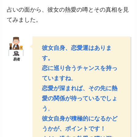
占いの面から、彼女の熱愛の噂とその真相を見
てみました。
彼女自身、恋愛運はありま
す。
恋に巡り合うチャンスを持っ
ていますね
。
恋愛が深まれば、その先に熱
愛の関係が待っているでしょ
う
。
彼女自身が積極的になるかど
うかが、ポイントです！