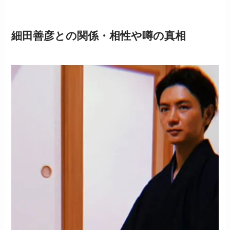
細田善彦との関係・相性や噂の真相