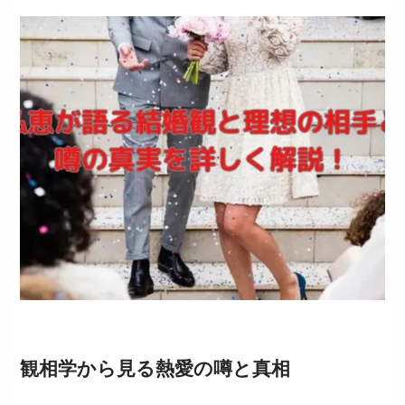
観相学から見る熱愛の噂と真相