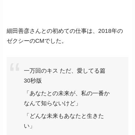
細田善彦さんとの初めての仕事は、2018年の
ゼクシーのCMでした。
一万回のキス ただ、愛してる篇
30秒版
「あなたとの未来が、私の一番か
なんて知らないけど」
「どんな未来もあなたと生きた
い」