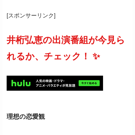
[スポンサーリンク]
井桁弘恵の出演番組が今見ら
れるか、チェック！ ✨
理想の恋愛観