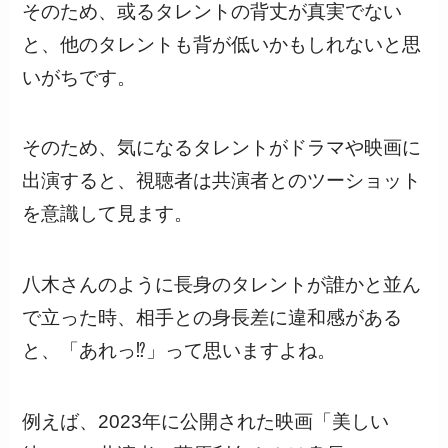
そのため、或るタレントの背丈が真実でない
と、他のタレントも背が低いかもしれないと思
いがちです。
そのため、気になるタレントがドラマや映画に
出演すると、視聴者は共演者とのツーショット
を意識して見ます。
八木さんのように長身のタレントが誰かと並ん
で立った時、相手との身長差に違和感がある
と、「あれっ⁉」って思いますよね。
例えば、2023年に公開された映画「美しい