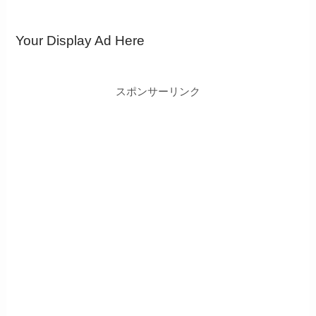
Your Display Ad Here
スポンサーリンク