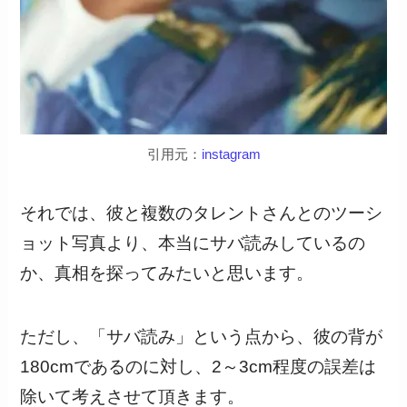
引用元：
instagram
それでは、彼と複数のタレントさんとのツーシ
ョット写真より、本当にサバ読みしているの
か、真相を探ってみたいと思います。
ただし、「サバ読み」という点から、彼の背が
180cmであるのに対し、2～3cm程度の誤差は
除いて考えさせて頂きます。