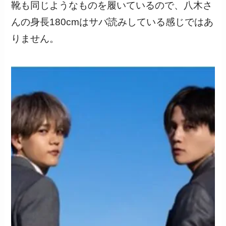
靴も同じようなものを履いているので、八木さ
んの身長180cmはサバ読みしている感じではあ
りません。