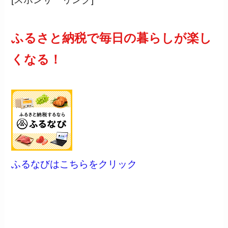
ふるさと納税で毎日の暮らしが楽し
くなる！
ふるなびはこちらをクリック