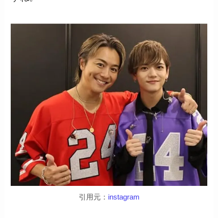
引用元：
instagram