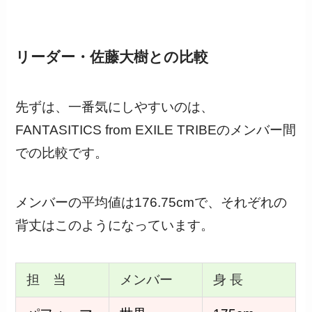
リーダー・佐藤大樹との比較
先ずは、一番気にしやすいのは、
FANTASITICS from EXILE TRIBEのメンバー間
での比較です。
メンバーの平均値は176.75cmで、それぞれの
背丈はこのようになっています。
担 当
メンバー
身 長