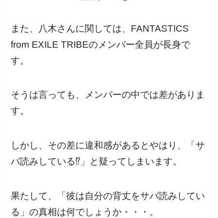
また、八木さんに関しては、FANTASTICS
from EXILE TRIBEのメンバー全員が長身で
す。
そうは言っても、メンバーの中では差がありま
す。
しかし、その差に違和感があるとやはり、「サ
バ読みしている⁉」と疑ってしまいます。
果たして、「彼は自分の背丈をサバ読みしてい
る」の真相は何でしょうか・・・。