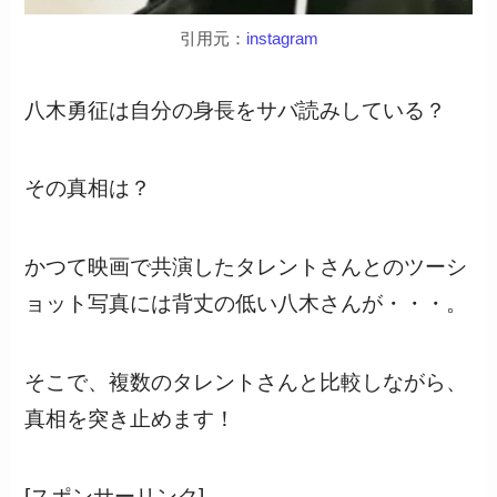
引用元：
instagram
八木勇征は自分の身長をサバ読みしている？
その真相は？
かつて映画で共演したタレントさんとのツーシ
ョット写真には背丈の低い八木さんが・・・。
そこで、複数のタレントさんと比較しながら、
真相を突き止めます！
[スポンサーリンク]