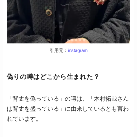
引用元：
instagram
偽りの噂はどこから生まれた？
「背丈を偽っている」の噂は、「木村拓哉さん
は背丈を盛っている」に由来しているとも言わ
れています。