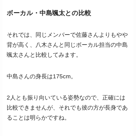
ボーカル・中島颯太との比較
それでは、同じメンバーで佐藤さんよりもやや
背が高く、八木さんと同じボーカル担当の中島
颯太さんと比較してみます。
中島さんの身長は175cm。
2人とも振り向いている姿勢なので、正確には
比較できませんが、それでも彼の方が長身であ
ることは明らかですね。