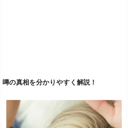
噂の真相を分かりやすく解説！