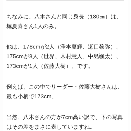
ちなみに、八木さんと同じ身長（180㎝）は、
堀夏喜さん1人のみ。
他は、178cmが2人（澤本夏輝、瀬口黎弥）、
175cmが3人（世界、木村慧人、中島颯太）、
173cmが1人（佐藤大樹）、です。
例えば、この中でリーダー・佐藤大樹さんは、
最も小柄で173cm。
当然、八木さんの方が7cm高い訳で、下の写真
はその差をまさに表していますね。