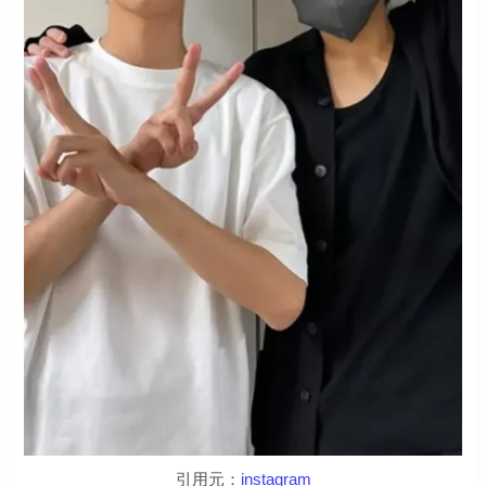
引用元：
instagram