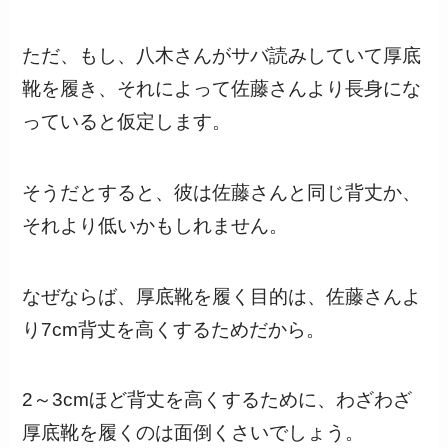
ただ、もし、八木さんがサバ読みしていて厚底
靴を履き、それによって佐藤さんより長身にな
っていると仮定します。
そうだとすると、彼は佐藤さんと同じ背丈か、
それより低いかもしれません。
なぜならば、厚底靴を履く目的は、佐藤さんよ
り7cm背丈を高くするためだから。
2～3cmほど背丈を高くするために、わざわざ
厚底靴を履くのは面倒くさいでしょう。