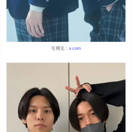
引用元：
x.com