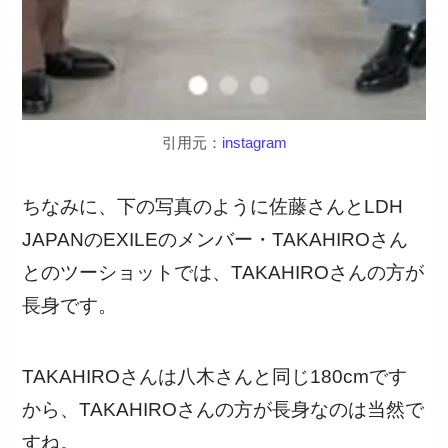
引用元：
instagram
ちなみに、下の写真のように佐藤さんとLDH
JAPANのEXILEのメンバー・TAKAHIROさん
とのツーショットでは、TAKAHIROさんの方が
長身です。
TAKAHIROさんは八木さんと同じ180cmです
から、TAKAHIROさんの方が長身なのは当然で
すね。