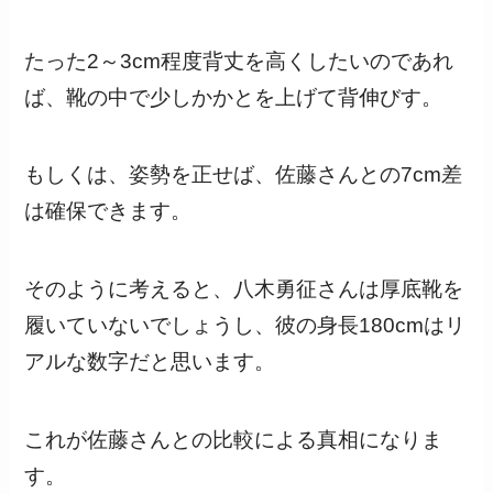
たった2～3cm程度背丈を高くしたいのであれ
ば、靴の中で少しかかとを上げて背伸びす。
もしくは、姿勢を正せば、佐藤さんとの7cm差
は確保できます。
そのように考えると、八木勇征さんは厚底靴を
履いていないでしょうし、彼の身長180cmはリ
アルな数字だと思います。
これが佐藤さんとの比較による真相になりま
す。