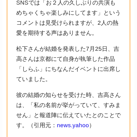
SNSでは「お２人の久しぶりの共演も
めちゃくちゃ楽しみにしてます」という
コメントは見受けられますが、2人の熱
愛を期待する声はありません。
松下さんが結婚を発表した7月25日、吉
高さんは京都にて自身が執筆した作品
「しらふ」にちなんだイベントに出席し
ていました。
彼の結婚の知らせを受けた時、吉高さん
は、「私の名前が挙がっていて、すみま
せん」と報道陣に伝えていたとのことで
す。（引用元：
news.yahoo
）