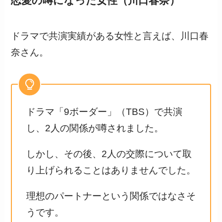
恋愛の噂になった女性（川口春奈）
ドラマで共演実績がある女性と言えば、川口春
奈さん。
ドラマ「9ボーダー」（TBS）で共演
し、2人の関係が噂されました。
しかし、その後、2人の交際について取
り上げられることはありませんでした。
理想のパートナーという関係ではなさそ
うです。