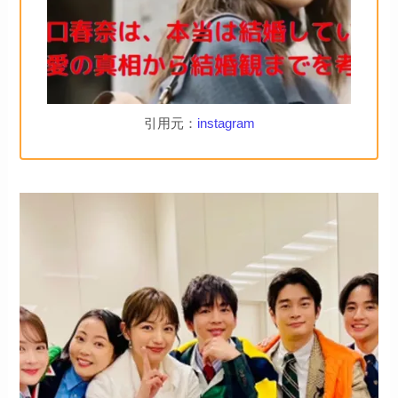
引用元：
instagram