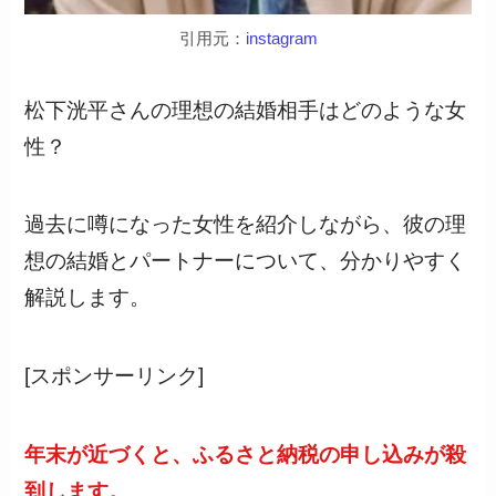
引用元：
instagram
松下洸平さんの理想の結婚相手はどのような女
性？
過去に噂になった女性を紹介しながら、彼の理
想の結婚とパートナーについて、分かりやすく
解説します。
[スポンサーリンク]
年末が近づくと、ふるさと納税の申し込みが殺
到します。