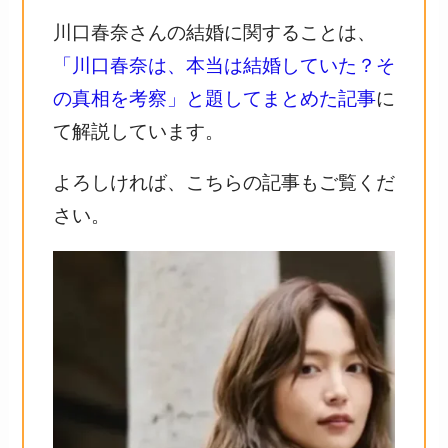
川口春奈さんの結婚に関することは、
「川口春奈は、本当は結婚していた？そ
の真相を考察」と題してまとめた記事
に
て解説しています。
よろしければ、こちらの記事もご覧くだ
さい。