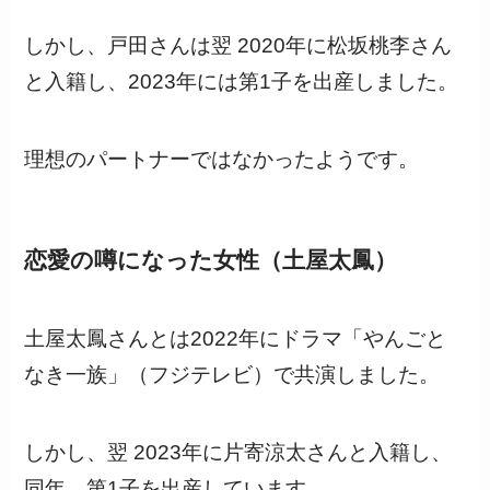
しかし、戸田さんは翌 2020年に松坂桃李さん
と入籍し、2023年には第1子を出産しました。
理想のパートナーではなかったようです。
恋愛の噂になった女性（土屋太鳳）
土屋太鳳さんとは2022年にドラマ「やんごと
なき一族」（フジテレビ）で共演しました。
しかし、翌 2023年に片寄涼太さんと入籍し、
同年、第1子を出産しています。