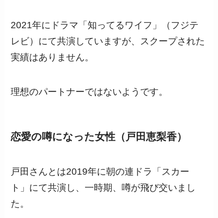
2021年にドラマ「知ってるワイフ」（フジテ
レビ）にて共演していますが、スクープされた
実績はありません。
理想のパートナーではないようです。
恋愛の噂になった女性（戸田恵梨香）
戸田さんとは2019年に朝の連ドラ「スカー
ト」にて共演し、一時期、噂が飛び交いまし
た。