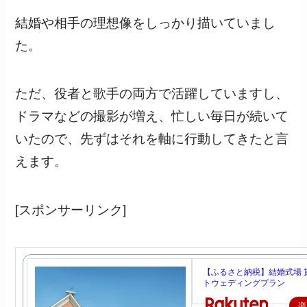
結婚や相手の理想像をしっかり描いていまし
た。
ただ、役者と歌手の両方で活躍していますし、
ドラマなどの撮影が増え、忙しい毎日が続いて
いたので、先ずはそれを軸に行動してきたと言
えます。
[スポンサーリンク]
【ふるさと納税】結婚式場 
トウェディングプラン
楽