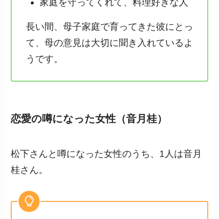
家庭を守ってくれて、料理好きな人
長い間、母子家庭で育ってきた彼にとっ
て、母の意見は大切に聞き入れているよ
うです。
恋愛の噂になった女性（音月桂）
松下さんと噂になった女性のうち、1人は音月
桂さん。