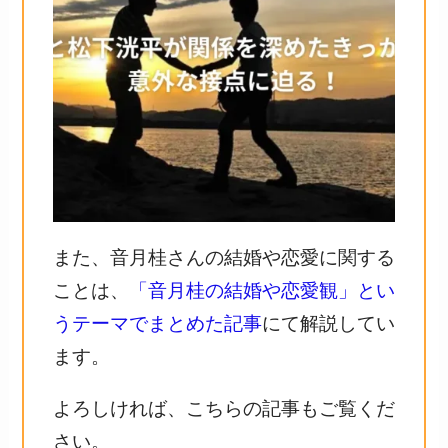
また、音月桂さんの結婚や恋愛に関する
ことは、
「音月桂の結婚や恋愛観」とい
うテーマでまとめた記事
にて解説してい
ます。
よろしければ、こちらの記事もご覧くだ
さい。