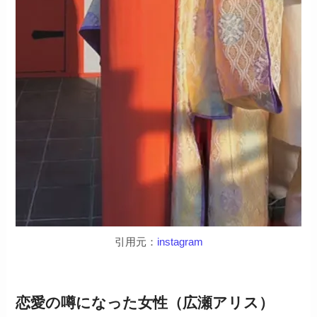
引用元：
instagram
恋愛の噂になった女性（広瀬アリス）