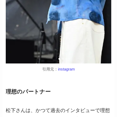
引用元：
instagram
理想のパートナー
松下さんは、かつて過去のインタビューで理想