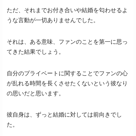
ただ、それまでお付き合いや結婚を匂わせるよ
うな言動が一切ありませんでした。
それは、ある意味、ファンのことを第一に思っ
てきた結果でしょう。
自分のプライベートに関することでファンの心
が乱れる時間を長くさせたくないという彼なり
の思いだと思います。
彼自身は、ずっと結婚に対しては前向きでし
た。