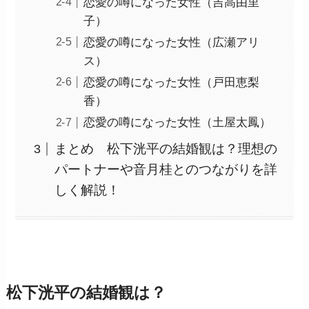
恋愛の噂になった女性（吉高由里
子）
恋愛の噂になった女性（広瀬アリ
ス）
恋愛の噂になった女性（戸田恵梨
香）
恋愛の噂になった女性（土屋太鳳）
まとめ 松下洸平の結婚観は？理想の
パートナーや音月桂とのつながりを詳
しく解説！
松下洸平の結婚観は？