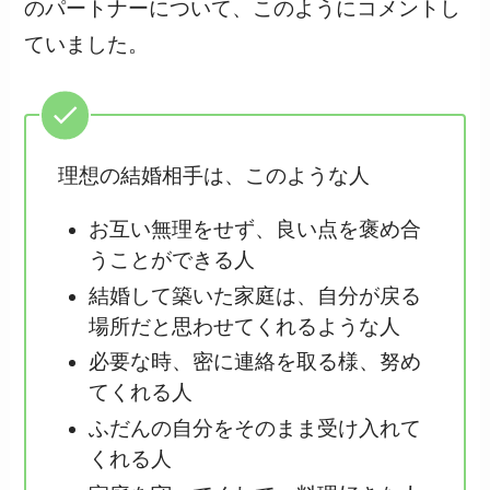
のパートナーについて、このようにコメントし
ていました。
理想の結婚相手は、このような人
お互い無理をせず、良い点を褒め合
うことができる人
結婚して築いた家庭は、自分が戻る
場所だと思わせてくれるような人
必要な時、密に連絡を取る様、努め
てくれる人
ふだんの自分をそのまま受け入れて
くれる人