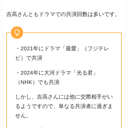
吉高さんともドラマでの共演回数は多いです。
・2021年にドラマ「最愛」（フジテレ
ビ）で共演
・2024年に大河ドラマ「光る君」
（NHK）でも共演
しかし、吉高さんには他に交際相手がい
るようですので、単なる共演者に過ぎま
せん。