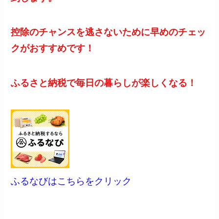
控除のチャンスを逃さないために早めのチェッ
クがおすすめです！
ふるさと納税で毎日の暮らしが楽しくなる！
ふるなびはこちらをクリック