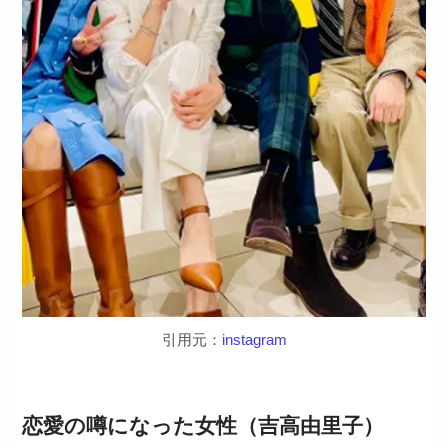
引用元：
instagram
恋愛の噂になった女性（吉高由里子）