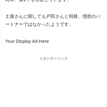
土屋さんに関しても戸田さんと同様、理想のパ
ートナーではなかったようです。
Your Display Ad Here
スポンサーリンク