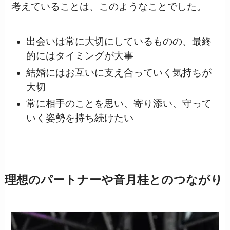
考えていることは、このようなことでした。
出会いは常に大切にしているものの、最終
的にはタイミングが大事
結婚にはお互いに支え合っていく気持ちが
大切
常に相手のことを思い、寄り添い、守って
いく姿勢を持ち続けたい
理想のパートナーや音月桂とのつながり