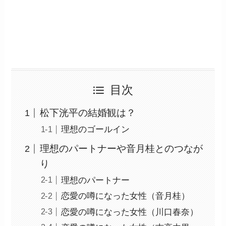
目次
松下洸平の結婚観は？
理想のゴールイン
理想のパートナーや音月桂とのつなが
り
理想のパートナー
恋愛の噂になった女性（音月桂）
恋愛の噂になった女性（川口春奈）