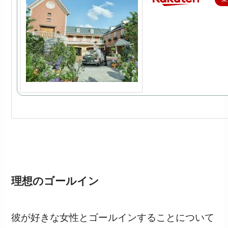
理想のゴールイン
彼が好きな女性とゴールインすることについて