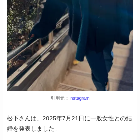
引用元：
instagram
松下さんは、2025年7月21日に一般女性との結
婚を発表しました。