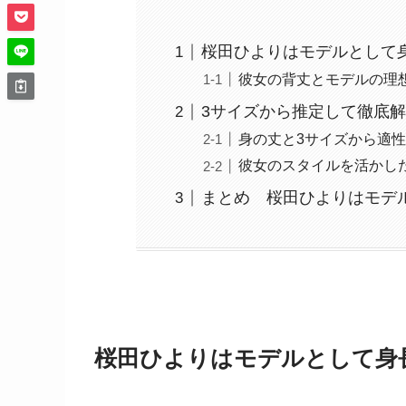
桜田ひよりはモデルとして
彼女の背丈とモデルの理
3サイズから推定して徹底
身の丈と3サイズから適
彼女のスタイルを活かし
まとめ 桜田ひよりはモデ
桜田ひよりはモデルとして身