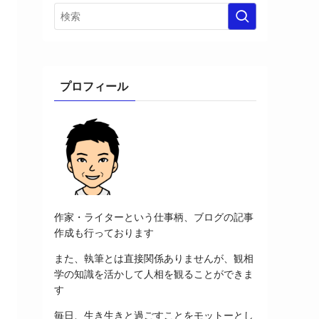
プロフィール
作家・ライターという仕事柄、ブログの記事
作成も行っております
また、執筆とは直接関係ありませんが、観相
学の知識を活かして人相を観ることができま
す
毎日、生き生きと過ごすことをモットーとし