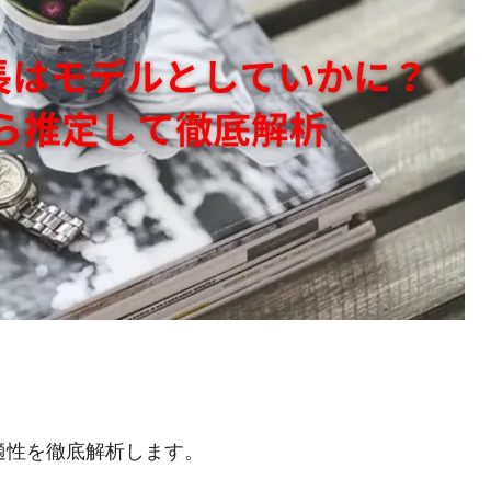
適性を徹底解析します。