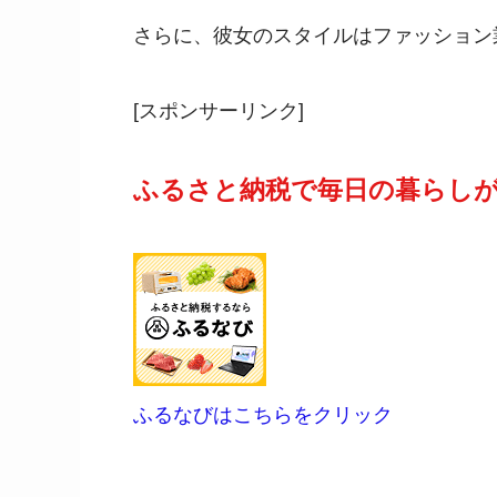
さらに、彼女のスタイルはファッション
[スポンサーリンク]
ふるさと納税で毎日の暮らし
ふるなびはこちらをクリック