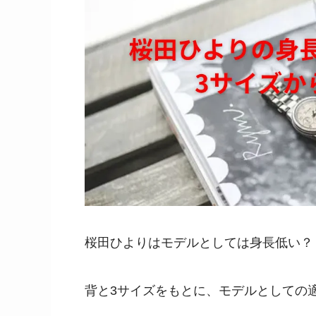
桜田ひよりはモデルとしては身長低い？
背と3サイズをもとに、モデルとしての