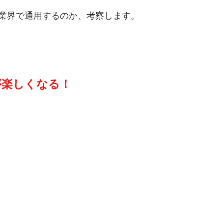
業界で通用するのか、考察します。
が楽しくなる！