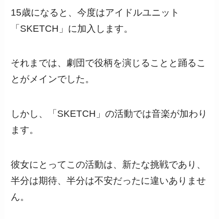
15歳になると、今度はアイドルユニット
「SKETCH」に加入します。
それまでは、劇団で役柄を演じることと踊るこ
とがメインでした。
しかし、「SKETCH」の活動では音楽が加わり
ます。
彼女にとってこの活動は、新たな挑戦であり、
半分は期待、半分は不安だったに違いありませ
ん。