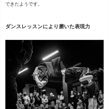
できたようです。
ダンスレッスンにより磨いた表現力