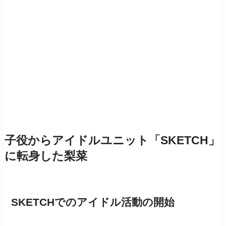
子役からアイドルユニット「SKETCH」
に転身した梨菜
SKETCHでのアイドル活動の開始