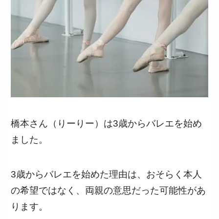
橋本さん（りーりー）は3歳からバレエを始め
ました。
3歳からバレエを始めた理由は、おそらく本人
の希望ではなく、両親の意思だった可能性があ
ります。