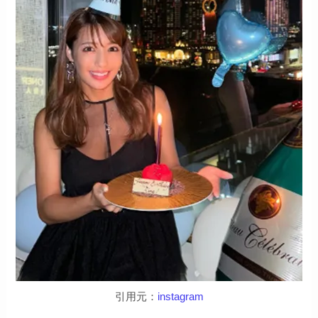
引用元：
instagram