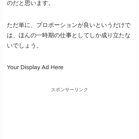
のだと思います。
ただ単に、プロポーションが良いというだけで
は、ほんの一時期の仕事としてしか成り立たな
いでしょう。
Your Display Ad Here
スポンサーリンク