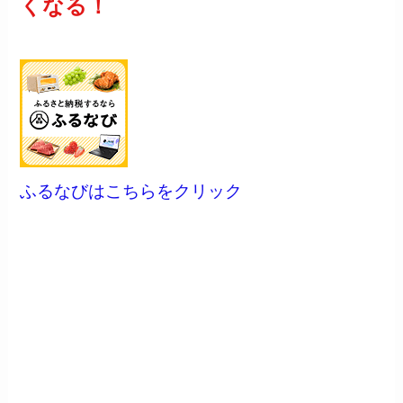
くなる！
ふるなびはこちらをクリック