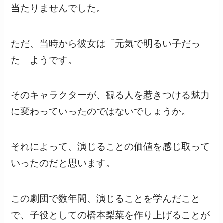
当たりませんでした。
ただ、当時から彼女は「元気で明るい子だっ
た」ようです。
そのキャラクターが、観る人を惹きつける魅力
に変わっていったのではないでしょうか。
それによって、演じることの価値を感じ取って
いったのだと思います。
この劇団で数年間、演じることを学んだこと
で、子役としての橋本梨菜を作り上げることが