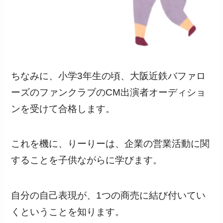
ちなみに、小学3年生の頃、大阪近鉄バファロ
ーズのファンクラブのCM出演者オーディショ
ンを受けて合格します。
これを機に、りーりーは、企業の営業活動に関
することを子供ながらに学びます。
自分の自己表現が、1つの商売に結び付いてい
くということを知ります。