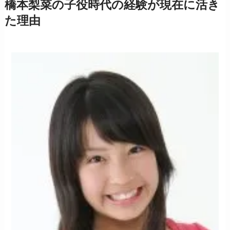
橋本梨菜の子役時代の経験が現在に活き
た理由