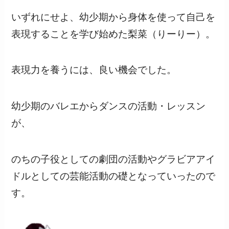
いずれにせよ、幼少期から身体を使って自己を
表現することを学び始めた梨菜（りーりー）。
表現力を養うには、良い機会でした。
幼少期のバレエからダンスの活動・レッスン
が、
のちの子役としての劇団の活動やグラビアアイ
ドルとしての芸能活動の礎となっていったので
す。