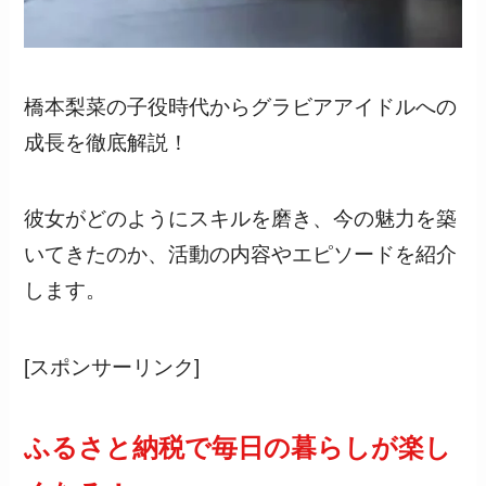
橋本梨菜の子役時代からグラビアアイドルへの
成長を徹底解説！
彼女がどのようにスキルを磨き、今の魅力を築
いてきたのか、活動の内容やエピソードを紹介
します。
[スポンサーリンク]
ふるさと納税で毎日の暮らしが楽し