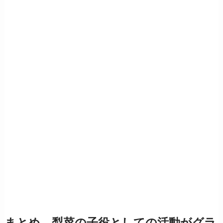
まとめ 梨菜の子役としての活動がグラ