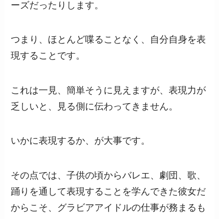
ーズだったりします。
つまり、ほとんど喋ることなく、自分自身を表
現することです。
これは一見、簡単そうに見えますが、表現力が
乏しいと、見る側に伝わってきません。
いかに表現するか、が大事です。
その点では、子供の頃からバレエ、劇団、歌、
踊りを通して表現することを学んできた彼女だ
からこそ、グラビアアイドルの仕事が務まるも