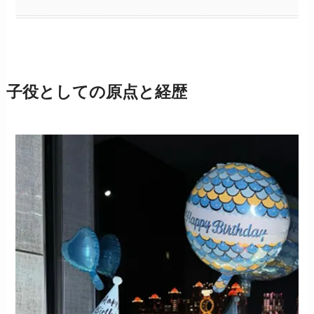
子役としての原点と経歴