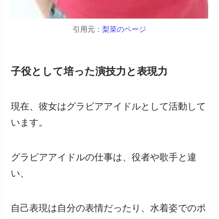
引用元：
梨菜のページ
子役として培った演技力と表現力
現在、彼女はグラビアアイドルとして活動して
います。
グラビアアイドルの仕事は、役者や歌手と違
い、
自己表現は自分の表情だったり、水着姿でのポ