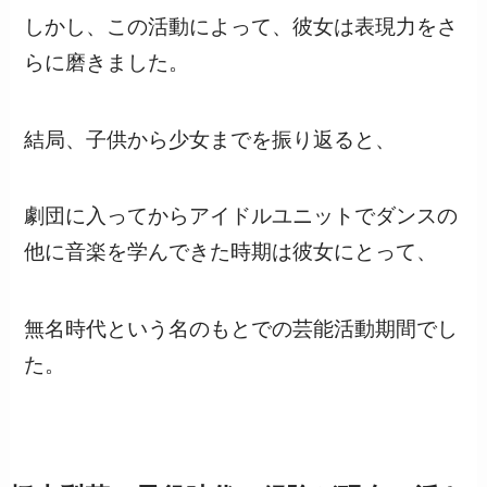
しかし、この活動によって、彼女は表現力をさ
らに磨きました。
結局、子供から少女までを振り返ると、
劇団に入ってからアイドルユニットでダンスの
他に音楽を学んできた時期は彼女にとって、
無名時代という名のもとでの芸能活動期間でし
た。