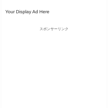
Your Display Ad Here
スポンサーリンク