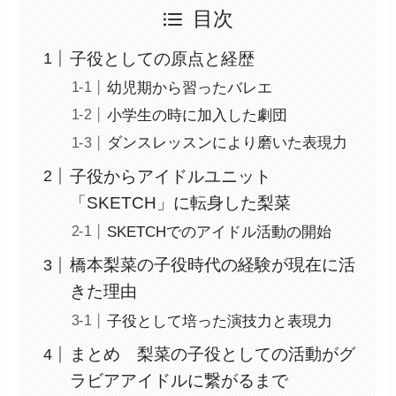
目次
子役としての原点と経歴
幼児期から習ったバレエ
小学生の時に加入した劇団
ダンスレッスンにより磨いた表現力
子役からアイドルユニット
「SKETCH」に転身した梨菜
SKETCHでのアイドル活動の開始
橋本梨菜の子役時代の経験が現在に活
きた理由
子役として培った演技力と表現力
まとめ 梨菜の子役としての活動がグ
ラビアアイドルに繋がるまで