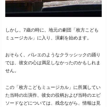
しかし、7歳の時に、地元の劇団「枚方こども
ミュージカル」に入り、演劇を始めます。
おそらく、バレエのようなクラッシックの踊り
では、彼女の心は満足しなかったのかもしれま
せん。
この「枚方こどもミュージカル」に所属してい
た当時の出演作、彼女の役柄および当時のエピ
ソードなどについては、残念ながら、情報は見