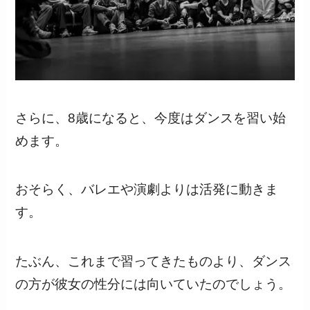
さらに、8歳になると、今度はダンスを習い始
めます。
おそらく、バレエや演劇よりは活発に動きま
す。
たぶん、これまで習ってきたものより、ダンス
の方が彼女の性分には向いていたのでしょう。