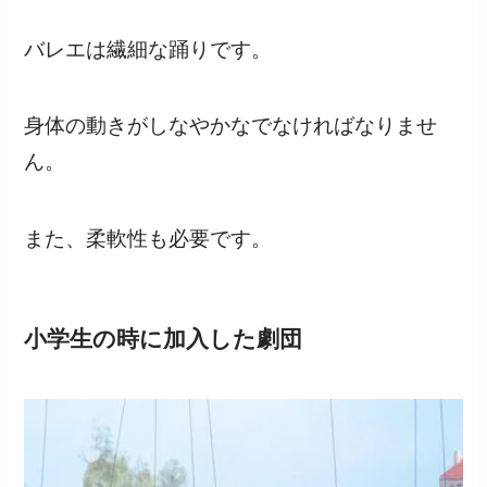
バレエは繊細な踊りです。
身体の動きがしなやかなでなければなりませ
ん。
また、柔軟性も必要です。
小学生の時に加入した劇団