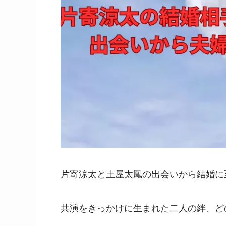
片寄涼太と土屋太鳳の出会いから結婚に
共演をきっかけに生まれた二人の絆、ど