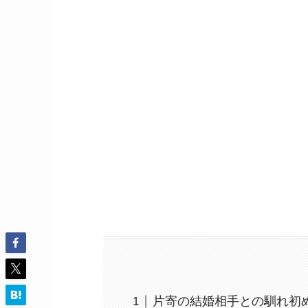
片寄の結婚相手との馴れ初