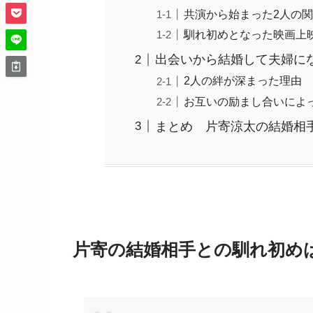
共演から始まった2人の
馴れ初めとなった映画上
出会いから結婚して夫婦に
2人の絆が深まった理由
お互いの励まし合いによ
まとめ 片寄涼太の結婚相
片寄の結婚相手との馴れ初め