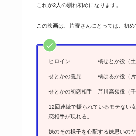
これが2人の馴れ初めになります。
この映画は、片寄さんにとっては、初め
ヒロイン ：橘せとか役（土
せとかの義兄 ：橘はるか役（片
せとかの初恋相手：芹川高嶺役（千
12回連続で振られているモテない
恋相手が現れる。
妹のその様子を心配する妹思いのヤ