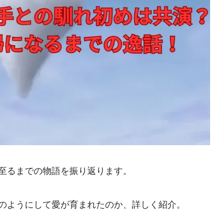
至るまでの物語を振り返ります。
のようにして愛が育まれたのか、詳しく紹介。