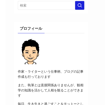
プロフィール
作家・ライターという仕事柄、ブログの記事
作成も行っております
また、執筆とは直接関係ありませんが、観相
学の知識を活かして人相を観ることができま
す
毎日、生き生きと過ごすことをモットーとし