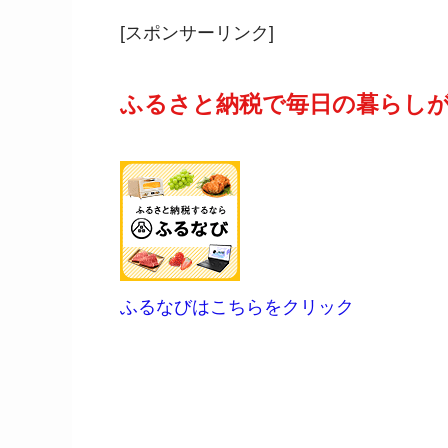
[スポンサーリンク]
ふるさと納税で毎日の暮らし
ふるなびはこちらをクリック