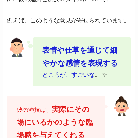
例えば、このような意見が寄せられています。
表情や仕草を通じて細
やかな感情を表現する
ところが、すごいな
。 ✨
実際にその
彼の演技は、
場にいるかのような臨
場感を与えてくれる