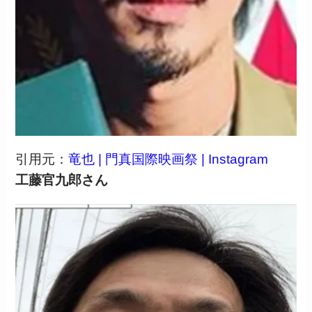
引用元：
竜也 | 門真国際映画祭 | Instagram
工藤官九郎さん