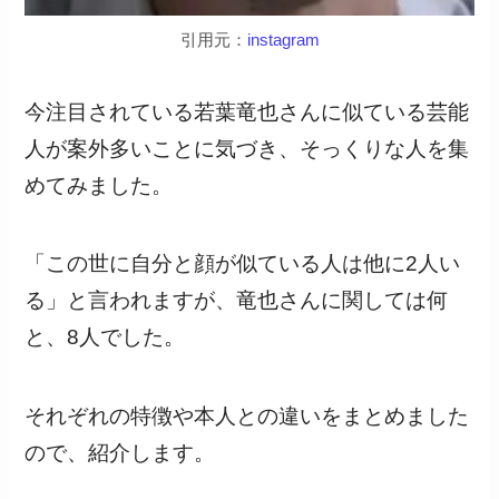
引用元：
instagram
今注目されている若葉竜也さんに似ている芸能
人が案外多いことに気づき、そっくりな人を集
めてみました。
「この世に自分と顔が似ている人は他に2人い
る」と言われますが、竜也さんに関しては何
と、8人でした。
それぞれの特徴や本人との違いをまとめました
ので、紹介します。