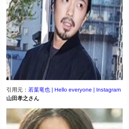
引用元：
若葉竜也 | Hello everyone | Instagram
山田孝之さん