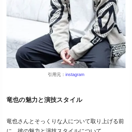
引用元：
instagram
竜也の魅力と演技スタイル
竜也さんとそっくりな人について取り上げる前
に、彼の魅力と演技スタイルについて、