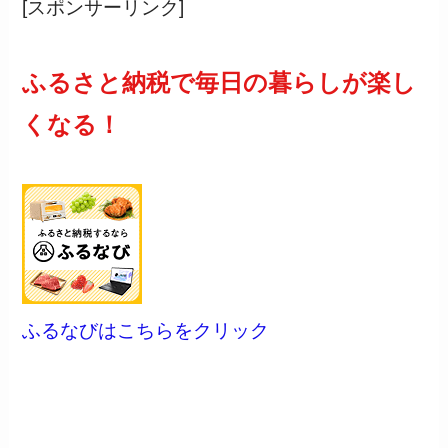
[スポンサーリンク]
ふるさと納税で毎日の暮らしが楽し
くなる！
ふるなびはこちらをクリック