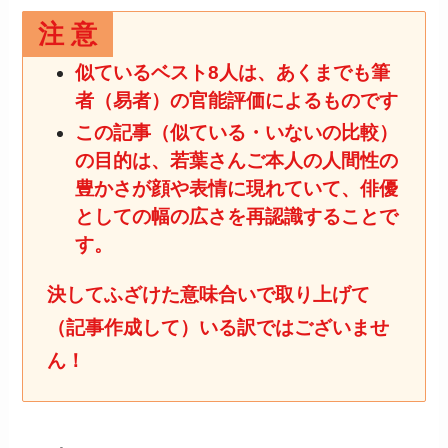
注 意
似ているベスト8人は、あくまでも筆
者（易者）の官能評価によるものです
この記事（似ている・いないの比較）
の目的は、若葉さんご本人の人間性の
豊かさが顔や表情に現れていて、
俳優
としての幅の広さを再認識することで
す。
決してふざけた意味合いで取り上げて
（記事作成して）いる訳ではございませ
ん
！