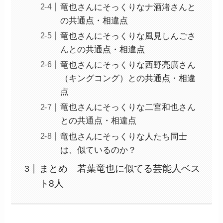
竜也さんにそっくりなナ酒渚さんと
の共通点・相違点
竜也さんにそっくりな風見しんごさ
んとの共通点・相違点
竜也さんにそっくりな西野亮廣さん
（キングコング）との共通点・相違
点
竜也さんにそっくりな二宮和也さん
との共通点・相違点
竜也さんにそっくりな人たち同士
は、似ているのか？
まとめ 若葉竜也に似てる芸能人ベス
ト8人