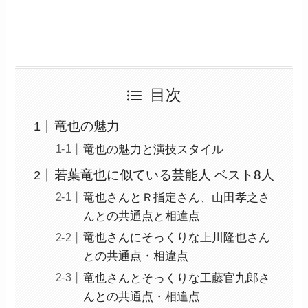
目次
竜也の魅力
竜也の魅力と演技スタイル
若葉竜也に似ている芸能人 ベスト8人
竜也さんとＲ指定さん、山田孝之さ
んとの共通点と相違点
竜也さんにそっくりな上川隆也さん
との共通点・相違点
竜也さんとそっくりな工藤官九郎さ
んとの共通点・相違点