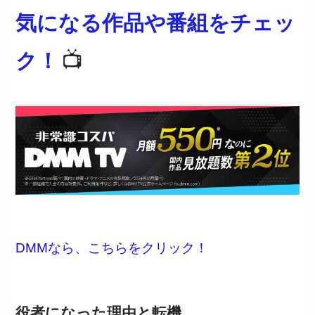
気になる作品や番組をチェッ
ク！
📺
DMMなら、こちらをクリック！
役者になった理由と転機