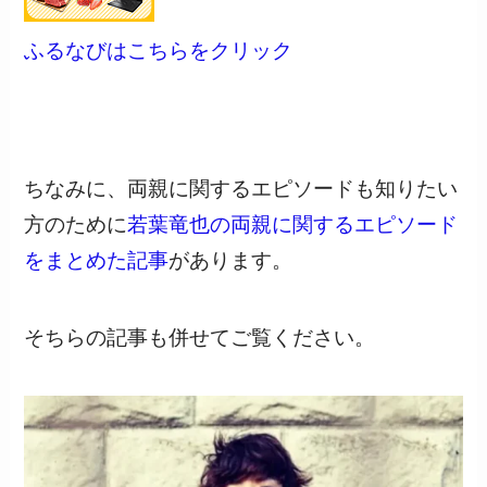
ふるなびはこちらをクリック
ちなみに、両親に関するエピソードも知りたい
方のために
若葉竜也の両親に関するエピソード
をまとめた記事
があります。
そちらの記事も併せてご覧ください。