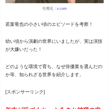
引用元：
x.com
若葉竜也の小さい頃のエピソードを考察！
幼い頃から演劇の世界にいましたが、実は演技
が大嫌いだった！
どのような環境で育ち、なぜ俳優業を選んだの
か等、知られざる世界を紹介します。
[スポンサーリンク]