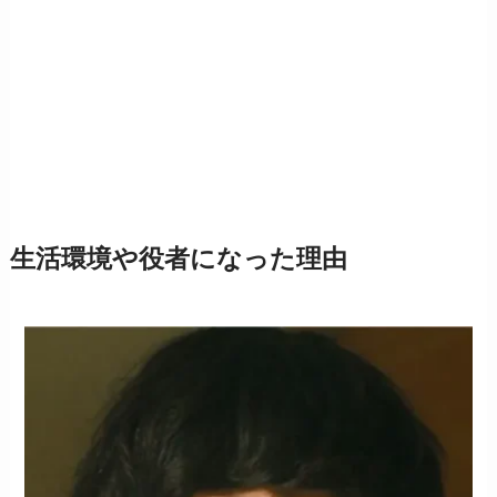
生活環境や役者になった理由