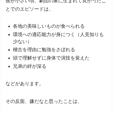
彼が小さい頃、劇団の家に生まれて良かったこ
とでのエピソードは、
各地の美味しいものが食べられる
環境への適応能力が身につく（人見知りも
少ない）
稽古を理由に勉強をさぼれる
頭で理解せずに身体で演技を覚えた
兄弟の絆が深る
などがあります。
その反面、嫌だなと思ったことは、