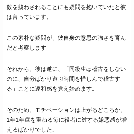
数を競わされることにも疑問を抱いていたと彼
は言っています。
この素朴な疑問が、彼自身の意思の強さを育ん
だと考察します。
それから、彼は遂に、「同級生は稽古をしない
のに、自分ばかり遊ぶ時間を惜しんで稽古す
る」ことに違和感を覚え始めます。
そのため、モチベーションは上がるどころか、
1年1年歳を重ねる毎に役者に対する嫌悪感が増
えるばかりでした。