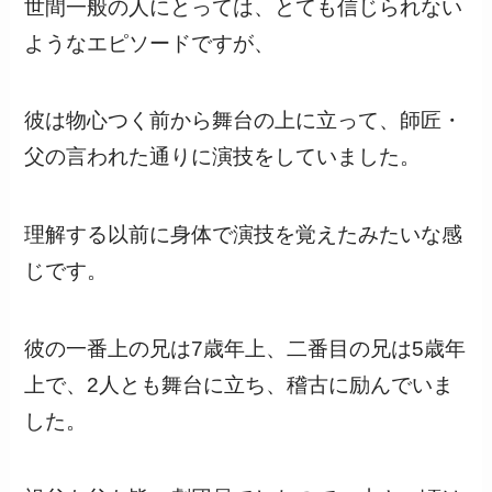
世間一般の人にとっては、とても信じられない
ようなエピソードですが、
彼は物心つく前から舞台の上に立って、師匠・
父の言われた通りに演技をしていました。
理解する以前に身体で演技を覚えたみたいな感
じです。
彼の一番上の兄は7歳年上、二番目の兄は5歳年
上で、2人とも舞台に立ち、稽古に励んでいま
した。