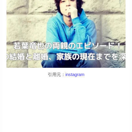
引用元：
instagram