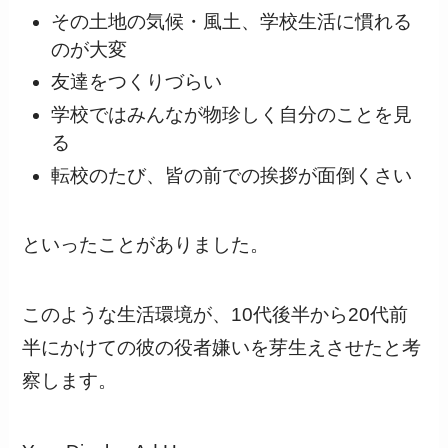
その土地の気候・風土、学校生活に慣れる
のが大変
友達をつくりづらい
学校ではみんなが物珍しく自分のことを見
る
転校のたび、皆の前での挨拶が面倒くさい
といったことがありました。
このような生活環境が、10代後半から20代前
半にかけての彼の役者嫌いを芽生えさせたと考
察します。