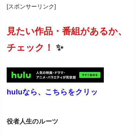
[スポンサーリンク]
見たい作品・番組があるか、
チェック！
✨
huluなら、こちらをクリッ
役者人生のルーツ