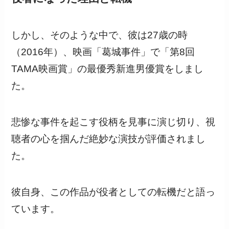
しかし、そのような中で、彼は27歳の時
（2016年）、映画「葛城事件」で「第8回
TAMA映画賞」の最優秀新進男優賞をしまし
た。
悲惨な事件を起こす役柄を見事に演じ切り、視
聴者の心を掴んだ絶妙な演技が評価されまし
た。
彼自身、この作品が役者としての転機だと語っ
ています。