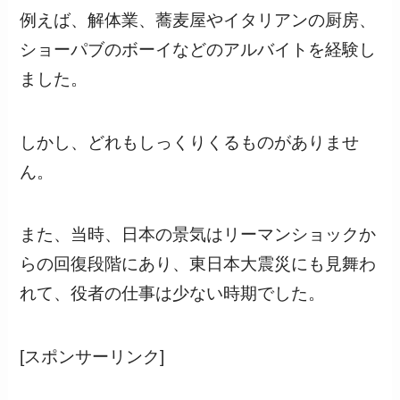
例えば、解体業、蕎麦屋やイタリアンの厨房、
ショーパブのボーイなどのアルバイトを経験し
ました。
しかし、どれもしっくりくるものがありませ
ん。
また、当時、日本の景気はリーマンショックか
らの回復段階にあり、東日本大震災にも見舞わ
れて、役者の仕事は少ない時期でした。
[スポンサーリンク]