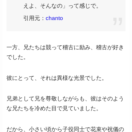
えよ、そんなの」って感じで。
引用元：
chanto
一方、兄たちは競って稽古に励み、稽古が好き
でした。
彼にとって、それは異様な光景でした。
兄弟として兄を尊敬しながらも、彼はそのよう
な兄たちを冷めた目で見ていました。
だから、小さい頃から子役同士で花束や祝儀の