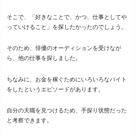
そこで、「好きなことで、かつ、仕事としてや
っていけること」を探したかったのでしょう。
そのため、俳優のオーディションを受けなが
ら、他の仕事を探しました。
ちなみに、お金を稼ぐためにいろいろなバイト
をしたというエピソードがあります。
自分の天職を見つけるため、手探り状態だった
と考察できます。