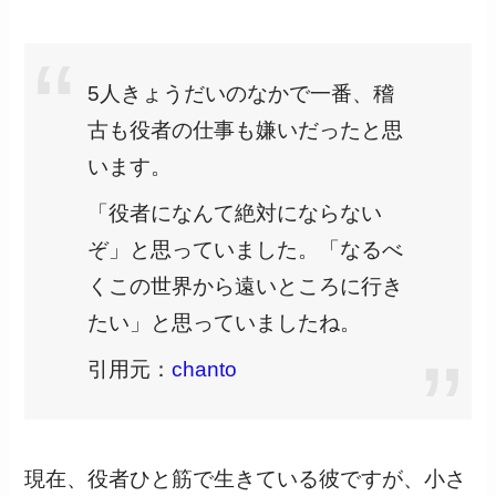
5人きょうだいのなかで一番、稽
古も役者の仕事も嫌いだったと思
います。
「役者になんて絶対にならない
ぞ」と思っていました。「なるべ
くこの世界から遠いところに行き
たい」と思っていましたね。
引用元：
chanto
現在、役者ひと筋で生きている彼ですが、小さ