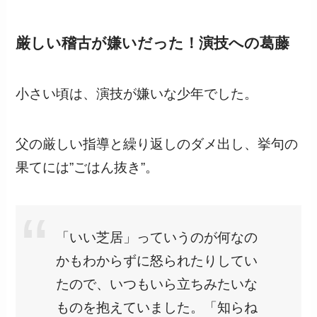
厳しい稽古が嫌いだった！演技への葛藤
小さい頃は、演技が嫌いな少年でした。
父の厳しい指導と繰り返しのダメ出し、挙句の
果てには”ごはん抜き”。
「いい芝居」っていうのが何なの
かもわからずに怒られたりしてい
たので、いつもいら立ちみたいな
ものを抱えていました。「知らね