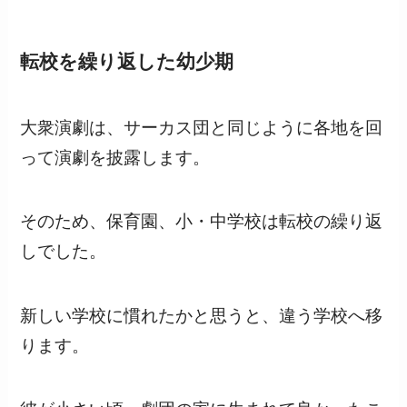
転校を繰り返した幼少期
大衆演劇は、サーカス団と同じように各地を回
って演劇を披露します。
そのため、保育園、小・中学校は転校の繰り返
しでした。
新しい学校に慣れたかと思うと、違う学校へ移
ります。