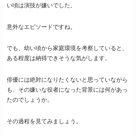
い頃は演技が嫌いでした。
意外なエピソードですね。
でも、幼い頃から家庭環境を考察していると、
ある程度は納得できそうな気がします。
俳優には絶対になりたくないと思っていながら
も、その嫌いな役者になった背景には何があっ
たのでしょうか。
その過程を見てみましょう。