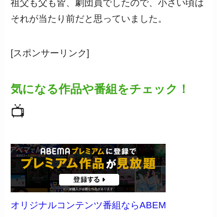
祖父も父も皆、劇団員でしたので、小さい頃は
それが当たり前だと思っていました。
[スポンサーリンク]
気になる作品や番組をチェック！
📺
オリジナルコンテンツ番組ならABEM