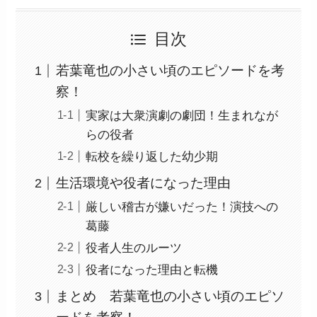
目次
若葉竜也の小さい頃のエピソードを考
察！
実家は大衆演劇の劇団！生まれなが
らの役者
転校を繰り返した幼少期
生活環境や役者になった理由
厳しい稽古が嫌いだった！演技への
葛藤
役者人生のルーツ
役者になった理由と転機
まとめ 若葉竜也の小さい頃のエピソ