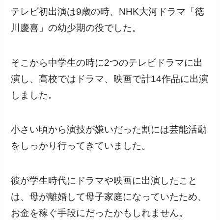
テレビ初出演は9歳の時、NHK大河ドラマ「徳
川慶喜」の幼少期の役でした。
そこから中学生の時に2つのテレビドラマに出
演し、高校ではドラマ、映画で計14作品に出演
しました。
小さい頃から演技が嫌いだった割には芸能活動
をしっかり行ってきていました。
彼が学生時代にドラマや映画に出演したこと
は、母が離婚して母子家庭になっていたため、
お金を稼ぐ手段にだったかもしれません。