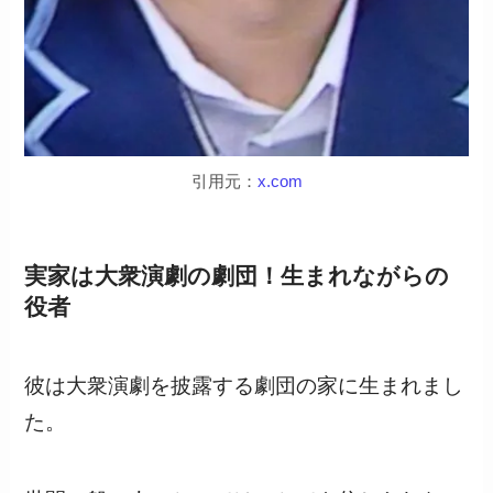
引用元：
x.com
実家は大衆演劇の劇団！生まれながらの
役者
彼は大衆演劇を披露する劇団の家に生まれまし
た。