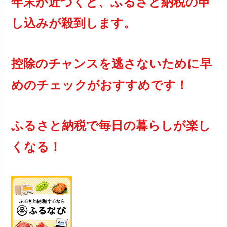
年末が近づくと、ふるさと納税の申
し込みが殺到します。
控除のチャンスを逃さないために早
めのチェックがおすすめです！
ふるさと納税で毎日の暮らしが楽し
くなる！