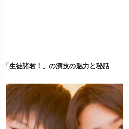
「生徒諸君！」の演技の魅力と秘話