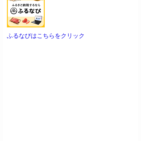
ふるなびはこちらをクリック