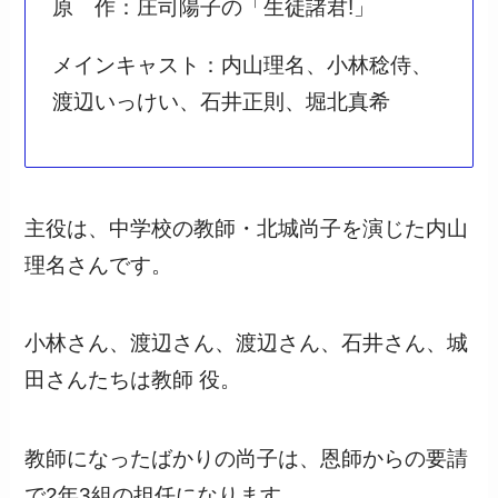
原 作：庄司陽子の「生徒諸君!」
メインキャスト：内山理名、小林稔侍、
渡辺いっけい、石井正則、堀北真希
主役は、中学校の教師・北城尚子を演じた内山
理名さんです。
小林さん、渡辺さん、渡辺さん、石井さん、城
田さんたちは教師 役。
教師になったばかりの尚子は、恩師からの要請
で2年3組の担任になります。