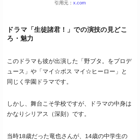
引用元：
x.com
ドラマ「生徒諸君！」での演技の見どこ
ろ・魅力
このドラマも彼が出演した「野ブタ。をプロデ
ュース」や「マイ☆ボス マイ☆ヒーロー」と
同じく学園ドラマです。
しかし、舞台こそ学校ですが、ドラマの中身は
かなりシリアス（深刻）です。
当時18歳だった竜也さんが、14歳の中学生の