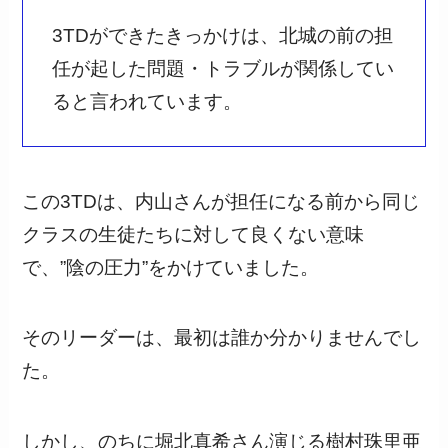
3TDができたきっかけは、北城の前の担
任が起した問題・トラブルが関係してい
ると言われています。
この3TDは、内山さんが担任になる前から同じ
クラスの生徒たちに対して良くない意味
で、”陰の圧力”をかけていました。
そのリーダーは、最初は誰か分かりませんでし
た。
しかし、のちに堀北真希さん演じる樹村珠里亜