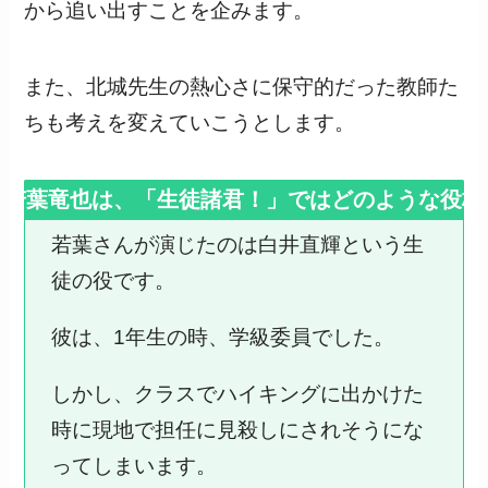
から追い出すことを企みます。
また、北城先生の熱心さに保守的だった教師た
ちも考えを変えていこうとします。
で若葉竜也は、「生徒諸君！」ではどのような役柄
若葉さんが演じたのは白井直輝という生
徒の役です。
彼は、1年生の時、学級委員でした。
しかし、クラスでハイキングに出かけた
時に現地で担任に見殺しにされそうにな
ってしまいます。