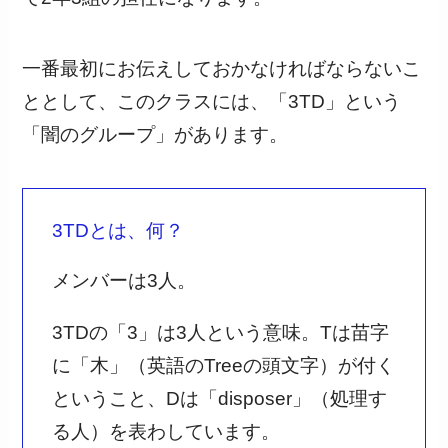
一番最初にお伝えしておかなければならないこ
ととして、このクラスには、「3TD」という
「闇のグループ」があります。
3TDとは、何？
メンバーは3人。
3TDの「3」は3人という意味。Tは苗字
に「木」（英語のTreeの頭文字）が付く
ということ、Dは「disposer」（処理す
る人）を表わしています。