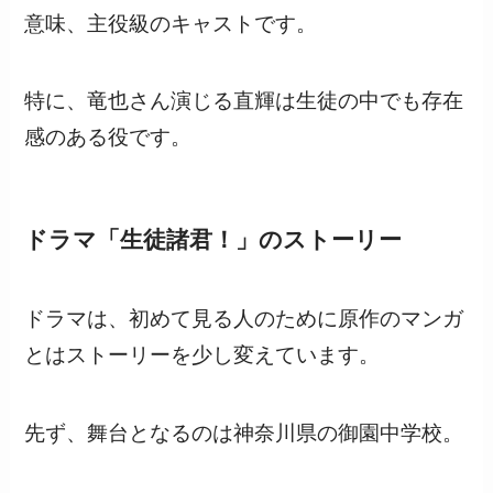
意味、主役級のキャストです。
特に、竜也さん演じる直輝は生徒の中でも存在
感のある役です。
ドラマ「生徒諸君！」のストーリー
ドラマは、初めて見る人のために原作のマンガ
とはストーリーを少し変えています。
先ず、舞台となるのは神奈川県の御園中学校。