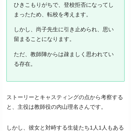
ひきこもりがちで、登校拒否になってし
まったため、転校を考えます。
しかし、尚子先生に引き止められ、思い
留まることになります。
ただ、教師陣からは疎ましく思われてい
る存在。
ストーリーとキャスティングの点から考察する
と、主役は教師役の内山理名さんです。
しかし、彼女と対峙する生徒たち1人1人もある