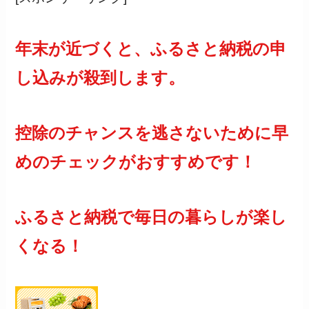
年末が近づくと、ふるさと納税の申
し込みが殺到します。
控除のチャンスを逃さないために早
めのチェックがおすすめです！
ふるさと納税で毎日の暮らしが楽し
くなる！