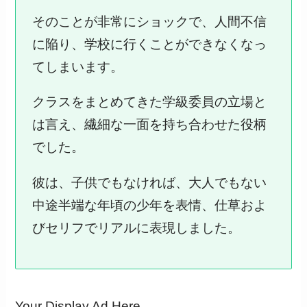
そのことが非常にショックで、人間不信
に陥り、学校に行くことができなくなっ
てしまいます。
クラスをまとめてきた学級委員の立場と
は言え、繊細な一面を持ち合わせた役柄
でした。
彼は、子供でもなければ、大人でもない
中途半端な年頃の少年を表情、仕草およ
びセリフでリアルに表現しました。
Your Display Ad Here