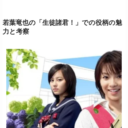
若葉竜也の「生徒諸君！」での役柄の魅
力と考察