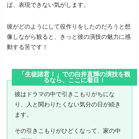
ば、表現できない気がします。
彼がどのようにして役作りをしたのだろうと想
像しながら観ると、きっと彼の演技の魅力に感
動する筈です！
「生徒諸君！」での白井直輝の演技を観
るなら、ここに着目！
彼はドラマの中で引きこもりがちにな
り、人と関わりたくない気分の日が続き
ます。
その引きこもりがひどくなって、家の中