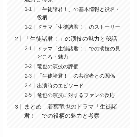
「生徒諸君！」の基本情報と役名・
役柄
ドラマ「生徒諸君！」のストーリー
「生徒諸君！」の演技の魅力と秘話
ドラマ「生徒諸君！」での演技の見
どころ・魅力
竜也の演技の評価
「生徒諸君！」の共演者との関係
出演時のエピソード
竜也の演技に対するファンの反応
まとめ 若葉竜也のドラマ「生徒諸
君！」での役柄の魅力と考察