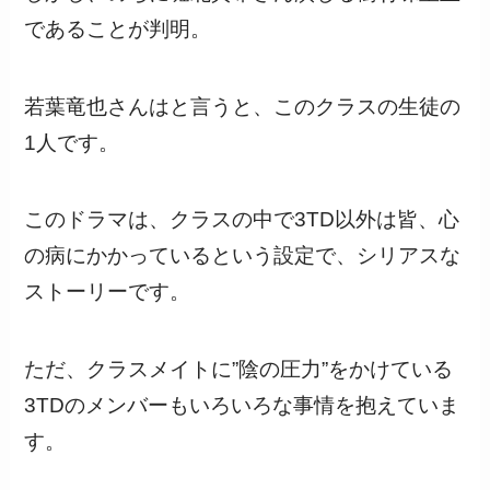
であることが判明。
若葉竜也さんはと言うと、このクラスの生徒の
1人です。
このドラマは、クラスの中で3TD以外は皆、心
の病にかかっているという設定で、シリアスな
ストーリーです。
ただ、クラスメイトに”陰の圧力”をかけている
3TDのメンバーもいろいろな事情を抱えていま
す。