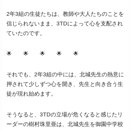
2年3組の生徒たちは、教師や大人たちのことを
信じられないまま、3TDによって心を支配され
ていたのです。
🌟 🌟 🌟 🌟 🌟
それでも、2年3組の中には、北城先生の熱意に
押されて少しずつ心を開き、先生と向き合う生
徒が現れ始めます。
そうなると、3TDの立場が危くなると感じたリ
ーダーの樹村珠里亜は、北城先生を御園中学校