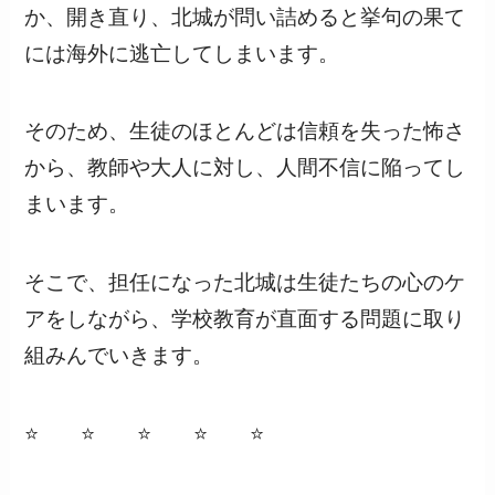
か、開き直り、北城が問い詰めると挙句の果て
には海外に逃亡してしまいます。
そのため、生徒のほとんどは信頼を失った怖さ
から、教師や大人に対し、人間不信に陥ってし
まいます。
そこで、担任になった北城は生徒たちの心のケ
アをしながら、学校教育が直面する問題に取り
組みんでいきます。
⭐ ⭐ ⭐ ⭐ ⭐