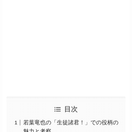
目次
若葉竜也の「生徒諸君！」での役柄の
魅力と考察