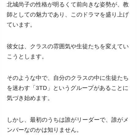
北城尚子の性格が明るくて前向きな姿勢が、教
師としての魅力であり、このドラマを盛り上げ
ています。
彼女は、クラスの雰囲気や生徒たちを変えてい
こうとします。
そのような中で、自分のクラスの中に生徒たち
を迷わす「3TD」というグループがあることに
気づき始めます。
しかし、最初のうちは誰がリーダーで、誰がメ
ンバーなのかは知りません。