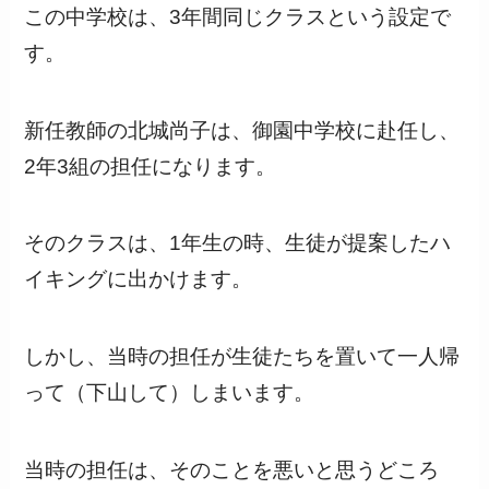
この中学校は、3年間同じクラスという設定で
す。
新任教師の北城尚子は、御園中学校に赴任し、
2年3組の担任になります。
そのクラスは、1年生の時、生徒が提案したハ
イキングに出かけます。
しかし、当時の担任が生徒たちを置いて一人帰
って（下山して）しまいます。
当時の担任は、そのことを悪いと思うどころ