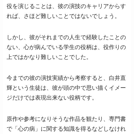
役を演じることは、彼の演技のキャリアからす
れば、さほど難しいことではないでしょう。
しかし、彼がそれまでの人生で経験したことの
ない、心が病んでいる学生の役柄は、役作りの
上ではかなり難しいことでした。
今までの彼の演技実績から考察すると、白井直
輝という生徒は、彼が頭の中で思い描くイメー
ジだけでは表現出来ない役柄です。
原作や参考になりそうな作品を観たり、専門書
で「心の病」に関する知識を得るなどしなけれ