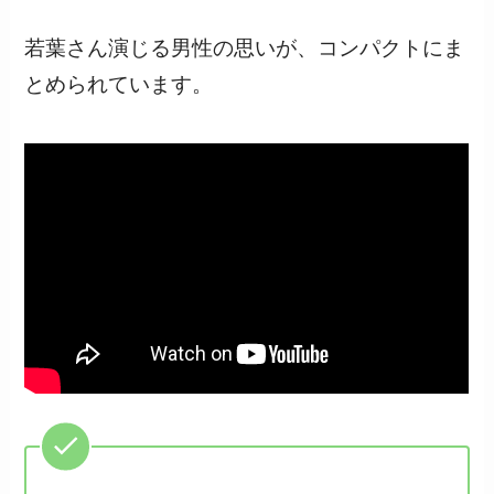
若葉さん演じる男性の思いが、コンパクトにま
とめられています。