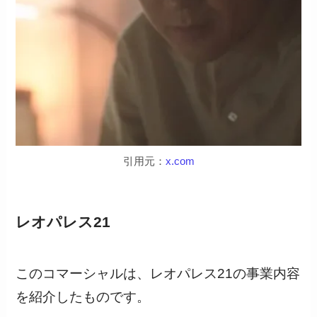
引用元：
x.com
レオパレス21
このコマーシャルは、レオパレス21の事業内容
を紹介したものです。