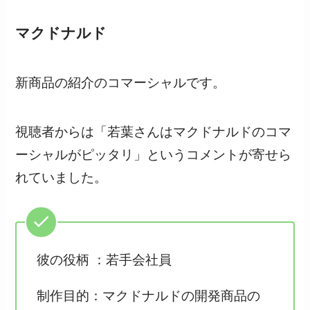
マクドナルド
新商品の紹介のコマーシャルです。
視聴者からは「若葉さんはマクドナルドのコマ
ーシャルがピッタリ」というコメントが寄せら
れていました。
彼の役柄 ：若手会社員
制作目的：マクドナルドの開発商品の