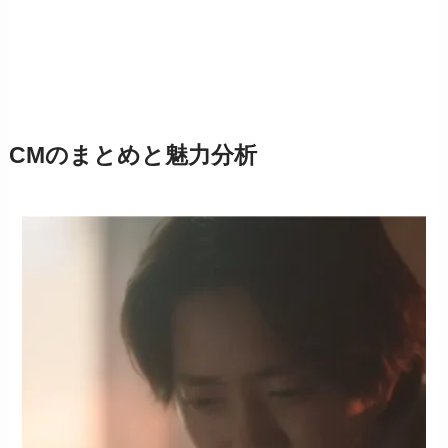
CMのまとめと魅力分析