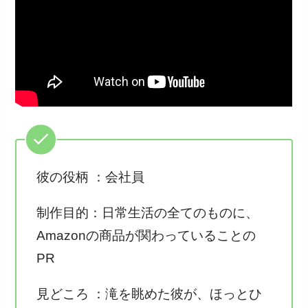
彼の役柄 ：会社員
制作目的：日常生活の全てのものに、
Amazonの商品が関わっていることの
PR
見どころ ：滝を眺めた彼が、ほっとひ