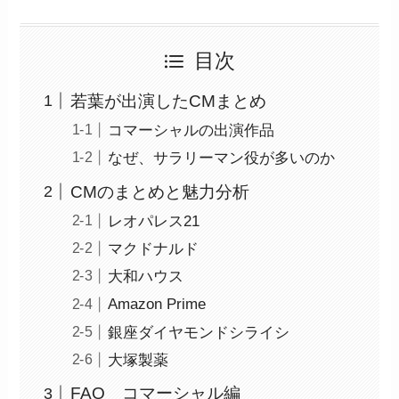
目次
若葉が出演したCMまとめ
コマーシャルの出演作品
なぜ、サラリーマン役が多いのか
CMのまとめと魅力分析
レオパレス21
マクドナルド
大和ハウス
Amazon Prime
銀座ダイヤモンドシライシ
大塚製薬
FAQ コマーシャル編