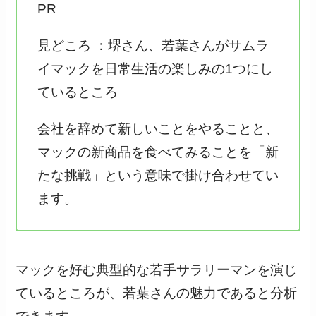
PR
見どころ ：堺さん、若葉さんがサムラ
イマックを日常生活の楽しみの1つにし
ているところ
会社を辞めて新しいことをやることと、
マックの新商品を食べてみることを「新
たな挑戦」という意味で掛け合わせてい
ます。
マックを好む典型的な若手サラリーマンを演じ
ているところが、若葉さんの魅力であると分析