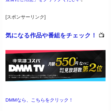
[スポンサーリンク]
気になる作品や番組をチェック！
📺
DMMなら、こちらをクリック！