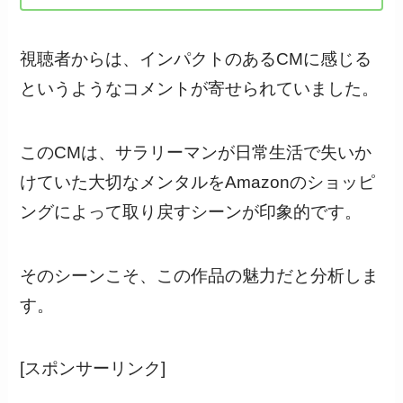
視聴者からは、インパクトのあるCMに感じる
というようなコメントが寄せられていました。
このCMは、サラリーマンが日常生活で失いか
けていた大切なメンタルをAmazonのショッピ
ングによって取り戻すシーンが印象的です。
そのシーンこそ、この作品の魅力だと分析しま
す。
[スポンサーリンク]