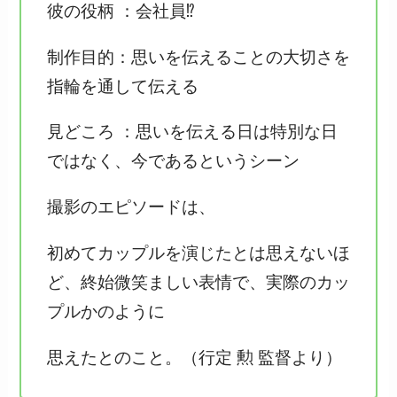
彼の役柄 ：会社員⁉
制作目的：思いを伝えることの大切さを
指輪を通して伝える
見どころ ：思いを伝える日は特別な日
ではなく、今であるというシーン
撮影のエピソードは、
初めてカップルを演じたとは思えないほ
ど、終始微笑ましい表情で、実際のカッ
プルかのように
思えたとのこと。（行定 勲 監督より）