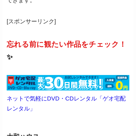
できます。
[スポンサーリンク]
忘れる前に観たい作品をチェック！
✨
ネットで気軽にDVD・CDレンタル「ゲオ宅配
レンタル」