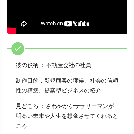
彼の役柄 ：不動産会社の社員
制作目的：新規顧客の獲得、社会の信頼
性の構築、提案型ビジネスの紹介
見どころ ：さわやかなサラリーマンが
明るい未来や人生を想像させてくれると
ころ