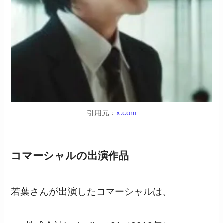
引用元：
x.com
コマーシャルの出演作品
若葉さんが出演したコマーシャルは、