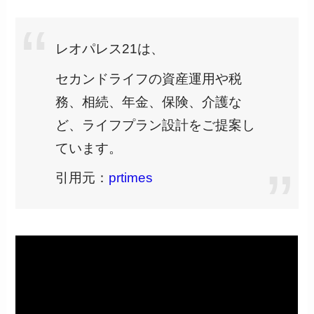
レオパレス21は、
セカンドライフの資産運用や税
務、相続、年金、保険、介護な
ど、ライフプラン設計をご提案し
ています。
引用元：
prtimes