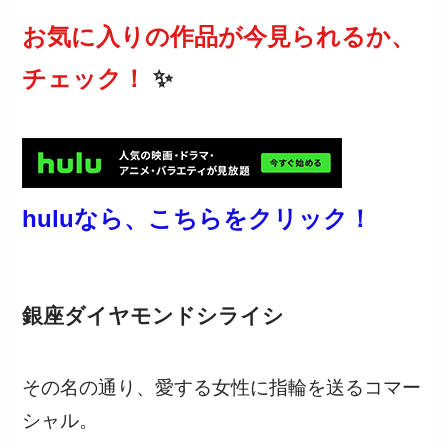
お気に入りの作品が今見られるか、
チェック！
✨
huluなら、こちらをクリック！
銀座ダイヤモンドシライシ
その名の通り、愛する女性に指輪を送るコマー
シャル。