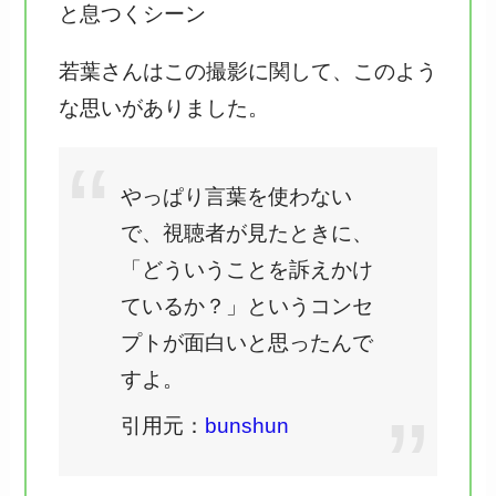
と息つくシーン
若葉さんはこの撮影に関して、このよう
な思いがありました。
やっぱり言葉を使わない
で、視聴者が見たときに、
「どういうことを訴えかけ
ているか？」というコンセ
プトが面白いと思ったんで
すよ。
引用元：
bunshun