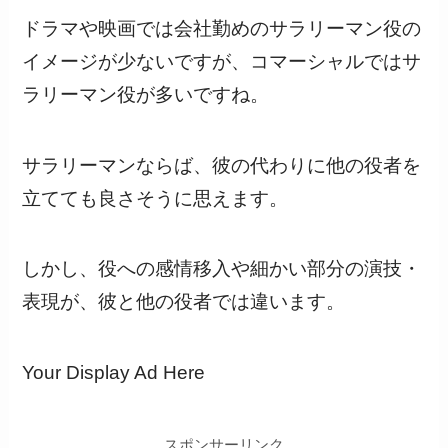
ドラマや映画では会社勤めのサラリーマン役の
イメージが少ないですが、コマーシャルではサ
ラリーマン役が多いですね。
サラリーマンならば、彼の代わりに他の役者を
立てても良さそうに思えます。
しかし、役への感情移入や細かい部分の演技・
表現が、彼と他の役者では違います。
Your Display Ad Here
スポンサーリンク