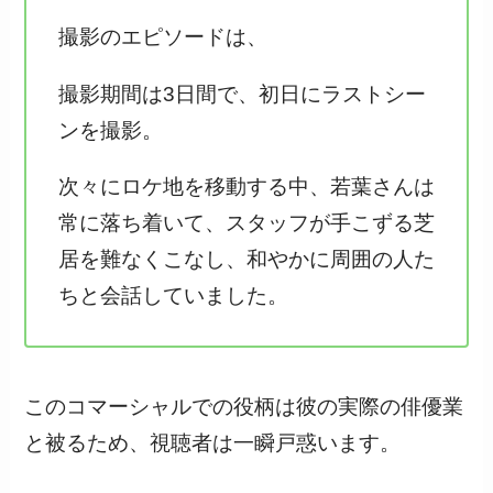
撮影のエピソードは、
撮影期間は3日間で、初日にラストシー
ンを撮影。
次々にロケ地を移動する中、若葉さんは
常に落ち着いて、スタッフが手こずる芝
居を難なくこなし、和やかに周囲の人た
ちと会話していました。
このコマーシャルでの役柄は彼の実際の俳優業
と被るため、視聴者は一瞬戸惑います。