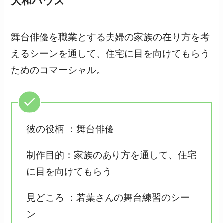
大和ハウス
舞台俳優を職業とする夫婦の家族の在り方を考
えるシーンを通して、住宅に目を向けてもらう
ためのコマーシャル。
彼の役柄 ：舞台俳優
制作目的：家族のあり方を通して、住宅
に目を向けてもらう
見どころ ：若葉さんの舞台練習のシー
ン