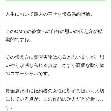
人生において最大の幸せを伝る婚約指輪。
このCMでの彼女への自分の思いの伝え方が感
動的ですね。
その伝え方に賛否両論はあると思いますが、思
いやりが感じられる点は、さすが高価な贈り物
のコマーシャルです。
貴金属だけに婚約者の女性に対する扱いも大切
にしている点が、この作品の魅力だと分析しま
す。