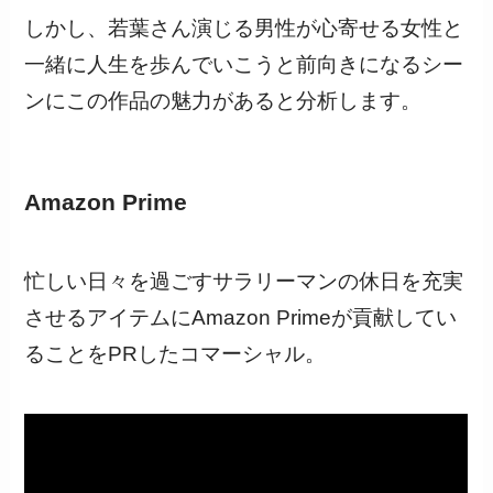
しかし、若葉さん演じる男性が心寄せる女性と
一緒に人生を歩んでいこうと前向きになるシー
ンにこの作品の魅力があると分析します。
Amazon Prime
忙しい日々を過ごすサラリーマンの休日を充実
させるアイテムにAmazon Primeが貢献してい
ることをPRしたコマーシャル。