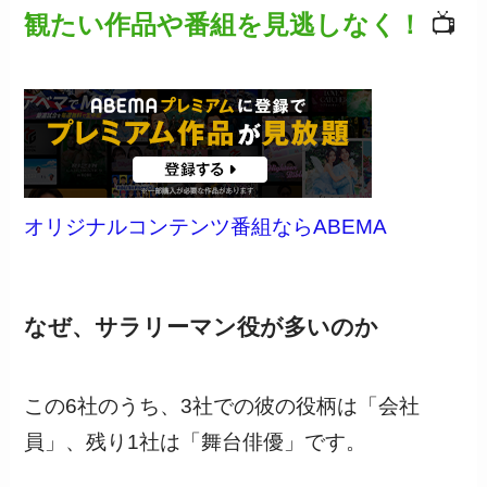
観たい作品や番組を見逃しなく！
📺
オリジナルコンテンツ番組ならABEMA
なぜ、サラリーマン役が多いのか
この6社のうち、3社での彼の役柄は「会社
員」、残り1社は「舞台俳優」です。