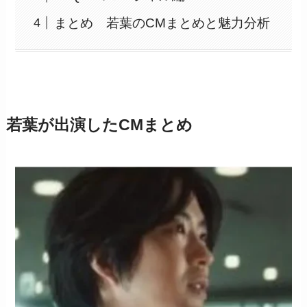
まとめ 若葉のCMまとめと魅力分析
若葉が出演したCMまとめ