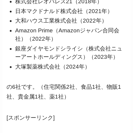
株式会社レオパレス21（2018年）
日本マクドナルド株式会社（2021年）
大和ハウス工業株式会社（2022年）
Amazon Prime（Amazonジャパン合同会
社）（2022年）
銀座ダイヤモンドシライシ（株式会社ニュ
ーアートホールディングス）（2023年）
大塚製薬株式会社（2024年）
の6社です。（住宅関係2社、食品1社、物販1
社、貴金属1社、薬1社）
[スポンサーリンク]