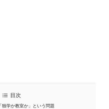
目次
「独学か教室か」という問題