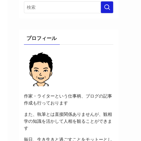
プロフィール
作家・ライターという仕事柄、ブログの記事
作成も行っております
また、執筆とは直接関係ありませんが、観相
学の知識を活かして人相を観ることができま
す
毎日、生き生きと過ごすことをモットーとし