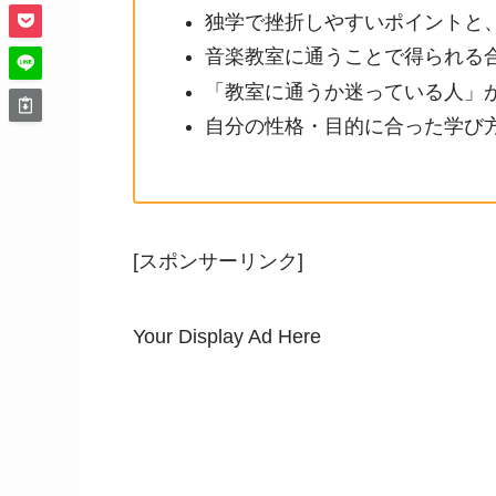
独学で挫折しやすいポイントと
音楽教室に通うことで得られる
「教室に通うか迷っている人」
自分の性格・目的に合った学び
[スポンサーリンク]
Your Display Ad Here