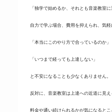
「独学で始めるか、それとも音楽教室に
自力で学ぶ場合、費用を抑えられ、気軽
「本当にこのやり方で合っているのか」
「いつまで経っても上達しない」
と不安になることも少なくありません。
反対に、音楽教室は上達への近道に見え
料金や通い続けられるかが気になるとこ