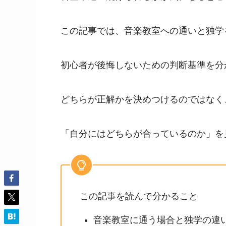
この記事では、音楽教室への通いと独学
初心者が後悔しないための判断基準を分
どちらが正解かを決めつけるのではなく
「自分にはどちらが合っているのか」を
この記事を読んで分かること
音楽教室に通う場合と独学の違