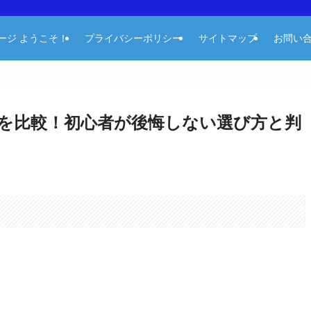
ージ ようこそ！
プライバシーポリシー
サイトマップ
お問い
を比較！初心者が後悔しない選び方と判
。