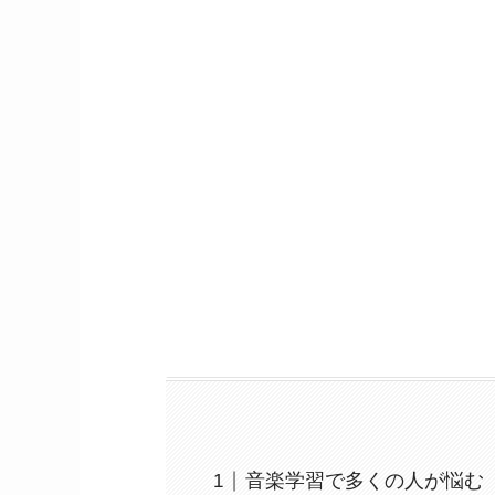
音楽学習で多くの人が悩む