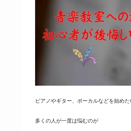
ピアノやギター、ボーカルなどを始めた
多くの人が一度は悩むのが