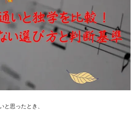
いと思ったとき、