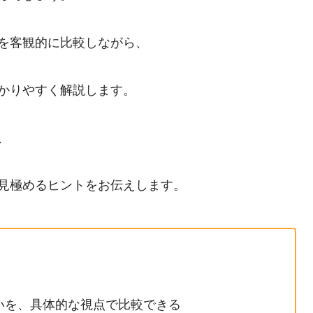
を客観的に比較しながら、
かりやすく解説します。
、
見極めるヒントをお伝えします。
いを、具体的な視点で比較できる